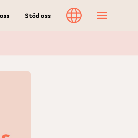
oss
Stöd oss