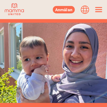
Anmälan