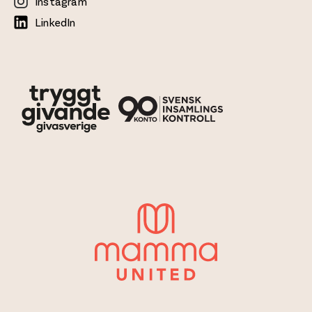
Instagram
LinkedIn