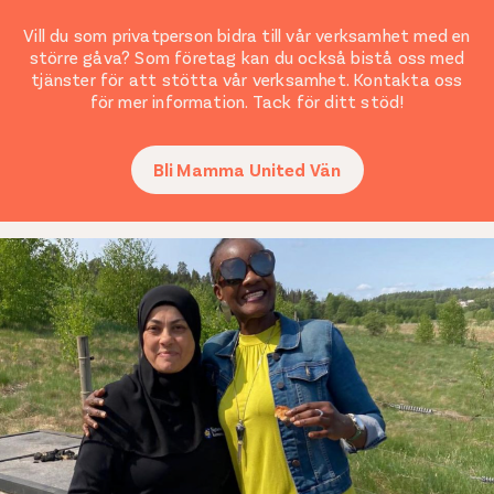
Vill du som privatperson bidra till vår verksamhet med en
större gåva? Som företag kan du också bistå oss med
tjänster för att stötta vår verksamhet. Kontakta oss
för mer information. Tack för ditt stöd!
Bli Mamma United Vän