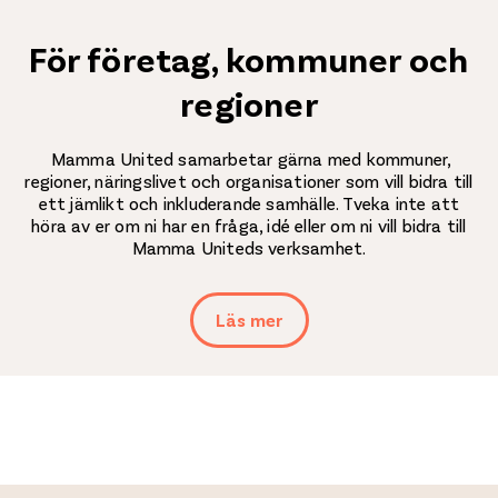
För företag, kommuner och
regioner
Mamma United samarbetar gärna med kommuner,
regioner, näringslivet och organisationer som vill bidra till
ett jämlikt och inkluderande samhälle. Tveka inte att
höra av er om ni har en fråga, idé eller om ni vill bidra till
Mamma Uniteds verksamhet.
Läs mer