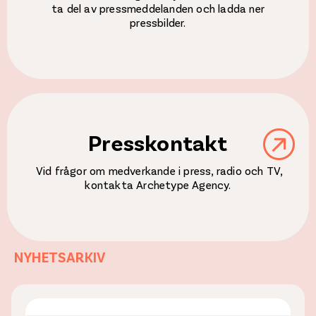
ta del av pressmeddelanden och ladda ner
pressbilder.
Presskontakt
Vid frågor om medverkande i press, radio och TV,
kontakta Archetype Agency.
NYHETSARKIV