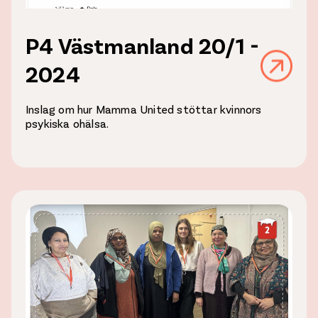
P4 Västmanland 20/1 -
2024
Inslag om hur Mamma United stöttar kvinnors
psykiska ohälsa.