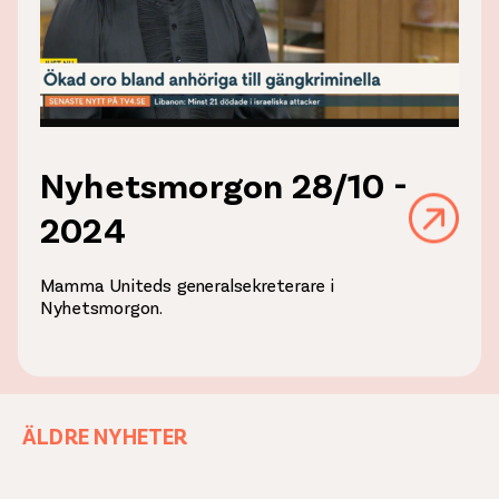
Nyhetsmorgon 28/10 -
2024
Mamma Uniteds generalsekreterare i
Nyhetsmorgon.
ÄLDRE NYHETER