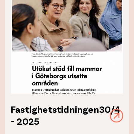
Fastighetstidningen30/4
- 2025