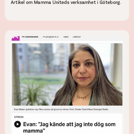
Artikel om Mamma Uniteds verksamhet i Göteborg.