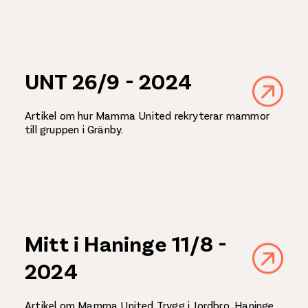
UNT 26/9 - 2024
Artikel om hur Mamma United rekryterar mammor
till gruppen i Gränby.
Mitt i Haninge 11/8 -
2024
Artikel om Mamma United Trygg i Jordbro, Haninge.