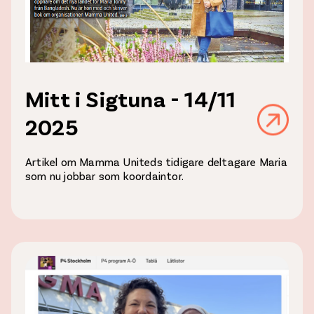
Mitt i Sigtuna - 14/11
2025
Artikel om Mamma Uniteds tidigare deltagare Maria
som nu jobbar som koordaintor.