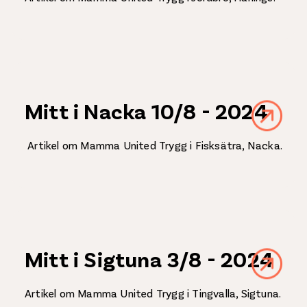
Mitt i Nacka 10/8 - 2024
Artikel om Mamma United Trygg i Fisksätra, Nacka.
Mitt i Sigtuna 3/8 - 2024
Artikel om Mamma United Trygg i Tingvalla, Sigtuna.