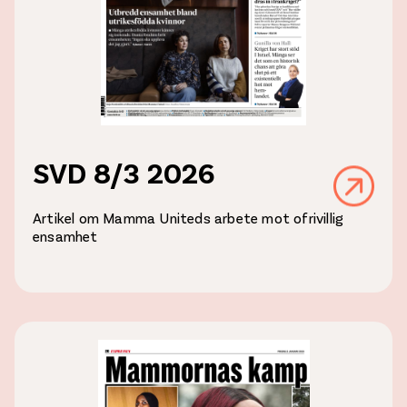
SVD 8/3 2026
Artikel om Mamma Uniteds arbete mot ofrivillig
ensamhet