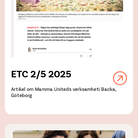
ETC 2/5 2025
Artikel om Mamma Uniteds verksamheti Backa,
Göteborg