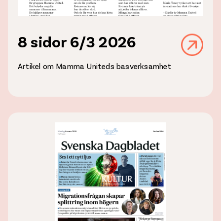
8 sidor 6/3 2026
Artikel om Mamma Uniteds basverksamhet