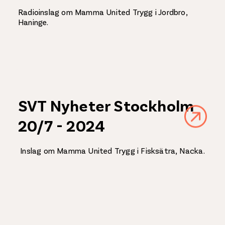
Radioinslag om Mamma United Trygg i Jordbro,
Haninge.
SVT Nyheter Stockholm
20/7 - 2024
Inslag om Mamma United Trygg i Fisksätra, Nacka.