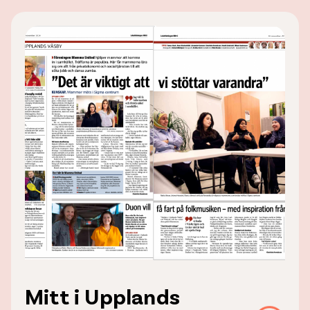
Mitt i Upplands