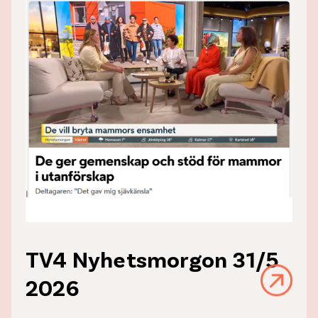
TV4 Nyhetsmorgon 31/5
2026