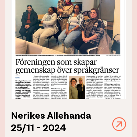
Nerikes Allehanda
25/11 - 2024