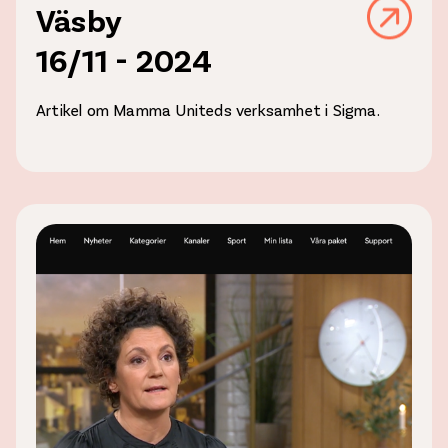
Väsby
16/11 - 2024
Artikel om Mamma Uniteds verksamhet i Sigma.