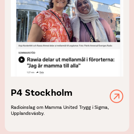
P4 Stockholm
Radioinslag om Mamma United Trygg i Sigma,
Upplandsväsby.