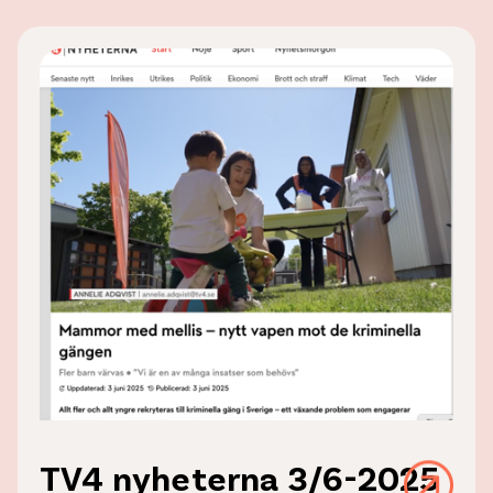
TV4 nyheterna 3/6-2025