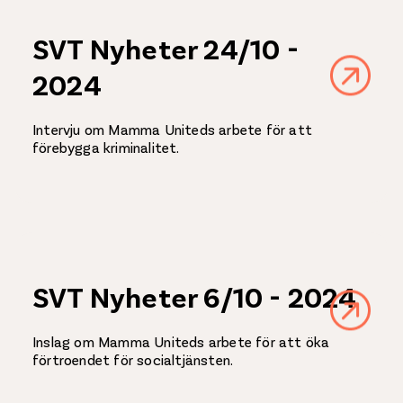
SVT Nyheter 24/10 -
2024
Intervju om Mamma Uniteds arbete för att
förebygga kriminalitet.
SVT Nyheter 6/10 - 2024
Inslag om Mamma Uniteds arbete för att öka
förtroendet för socialtjänsten.