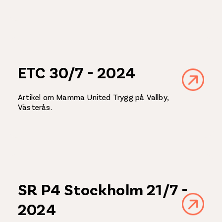
ETC 30/7 - 2024
Artikel om Mamma United Trygg på Vallby,
Västerås.
SR P4 Stockholm 21/7 -
2024