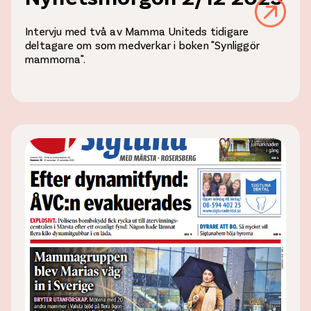
Intervju med två av Mamma Uniteds tidigare
deltagare om som medverkar i boken "Synliggör
mammorna".