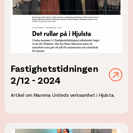
Fastighetstidningen
2/12 - 2024
Artikel om Mamma Uniteds verksamhet i Hjulsta.