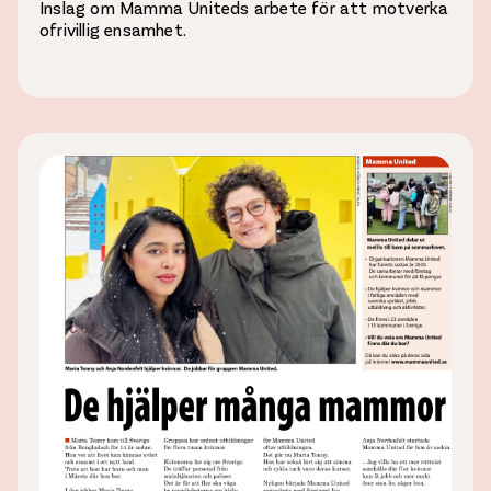
Inslag om Mamma Uniteds arbete för att motverka
ofrivillig ensamhet.