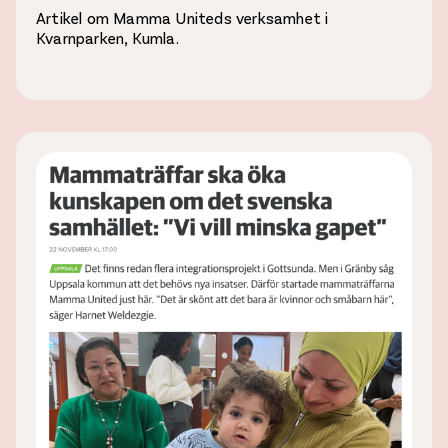
Artikel om Mamma Uniteds verksamhet i
Kvarnparken, Kumla.