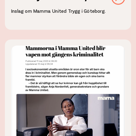
Inslag om Mamma United Trygg i Göteborg.