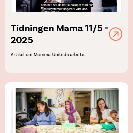
Tidningen Mama 11/5 -
2025
Artikel om Mamma Uniteds arbete.