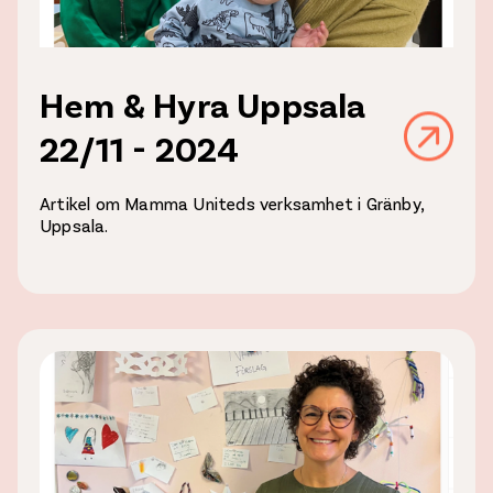
Hem & Hyra Uppsala
22/11 - 2024
Artikel om Mamma Uniteds verksamhet i Gränby,
Uppsala.