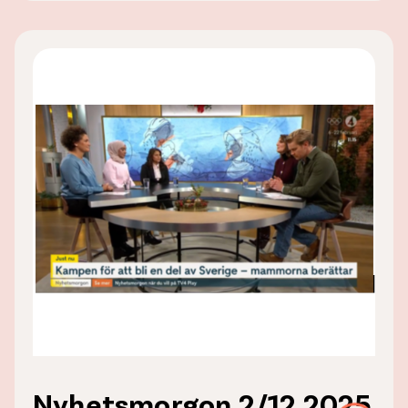
Nyhetsmorgon 2/12 2025