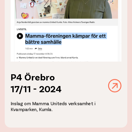
P4 Örebro
17/11 - 2024
Inslag om Mamma Uniteds verksamhet i
Kvarnparken, Kumla.