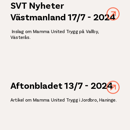
SVT Nyheter
Västmanland 17/7 - 2024
Inslag om Mamma United Trygg på Vallby,
Västerås.
Aftonbladet 13/7 - 2024
Artikel om Mamma United Trygg i Jordbro, Haninge.