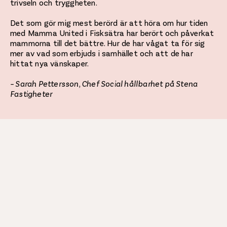
trivseln och tryggheten.
Det som gör mig mest berörd är att höra om hur tiden
med Mamma United i Fisksätra har berört och påverkat
mammorna till det bättre. Hur de har vågat ta för sig
mer av vad som erbjuds i samhället och att de har
hittat nya vänskaper.
– Sarah Pettersson, Chef Social hållbarhet på Stena
Fastigheter