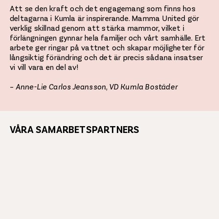
Att se den kraft och det engagemang som finns hos
deltagarna i Kumla är inspirerande. Mamma United gör
verklig skillnad genom att stärka mammor, vilket i
förlängningen gynnar hela familjer och vårt samhälle. Ert
arbete ger ringar på vattnet och skapar möjligheter för
långsiktig förändring och det är precis sådana insatser
vi vill vara en del av!
–
Anne-Lie Carlos Jeansson, VD Kumla Bostäder
VÅRA SAMARBETSPARTNERS