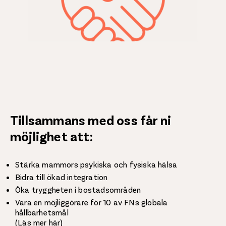
Tillsammans med oss får ni
möjlighet att:
Stärka mammors psykiska och fysiska hälsa
Bidra till ökad integration
Öka tryggheten i bostadsområden
Vara en möjliggörare för 10 av FNs globala
hållbarhetsmål
(
Läs mer här
)