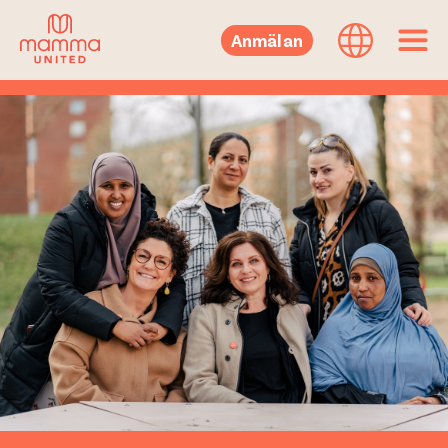
Anmälan