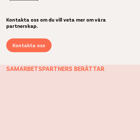
Kontakta oss om du vill veta mer om våra
partnerskap.
Kontakta oss
SAMARBETSPARTNERS BERÄTTAR