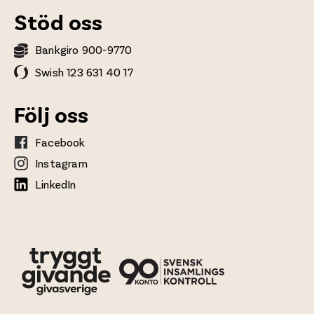
Stöd oss
Bankgiro 900-9770
Swish 123 631 40 17
Följ oss
Facebook
Instagram
LinkedIn