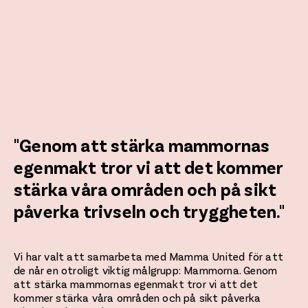
"Genom att stärka mammornas
egenmakt tror vi att det kommer
stärka våra områden och på sikt
påverka trivseln och tryggheten."
Vi har valt att samarbeta med Mamma United för att
de når en otroligt viktig målgrupp: Mammorna. Genom
att stärka mammornas egenmakt tror vi att det
kommer stärka våra områden och på sikt påverka