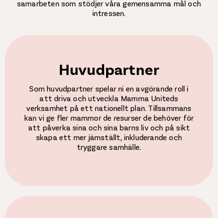
samarbeten som stödjer våra gemensamma mål och
intressen.
Huvudpartner
Som huvudpartner spelar ni en avgörande roll i
att driva och utveckla Mamma Uniteds
verksamhet på ett nationellt plan. Tillsammans
kan vi ge fler mammor de resurser de behöver för
att påverka sina och sina barns liv och på sikt
skapa ett mer jämställt, inkluderande och
tryggare samhälle.