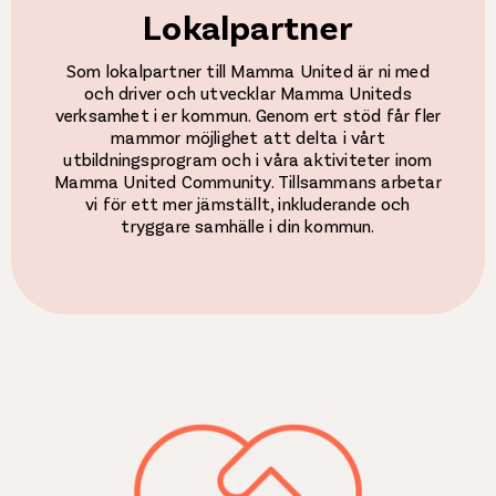
Lokalpartner
Som lokalpartner till Mamma United är ni med
och driver och utvecklar Mamma Uniteds
verksamhet i er kommun. Genom ert stöd får fler
mammor möjlighet att delta i vårt
utbildningsprogram och i våra aktiviteter inom
Mamma United Community. Tillsammans arbetar
vi för ett mer jämställt, inkluderande och
tryggare samhälle i din kommun.