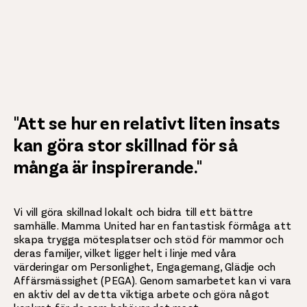
"Att se hur en relativt liten insats
kan göra stor skillnad för så
många är inspirerande."
Vi vill göra skillnad lokalt och bidra till ett bättre
samhälle. Mamma United har en fantastisk förmåga att
skapa trygga mötesplatser och stöd för mammor och
deras familjer, vilket ligger helt i linje med våra
värderingar om Personlighet, Engagemang, Glädje och
Affärsmässighet (PEGA). Genom samarbetet kan vi vara
en aktiv del av detta viktiga arbete och göra något