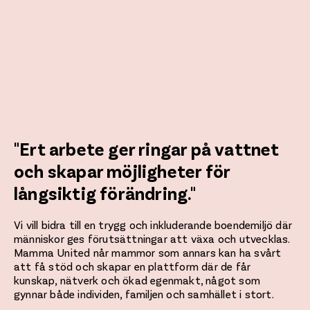
"Ert arbete ger ringar på vattnet
och skapar möjligheter för
långsiktig förändring."
Vi vill bidra till en trygg och inkluderande boendemiljö där
människor ges förutsättningar att växa och utvecklas.
Mamma United når mammor som annars kan ha svårt
att få stöd och skapar en plattform där de får
kunskap, nätverk och ökad egenmakt, något som
gynnar både individen, familjen och samhället i stort.