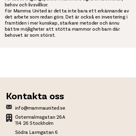
behov och livsvillkor.
För Mamma United är detta inte bara ett erkännande av
det arbete som redan görs. Det är också en investering i
framtiden i mer kunskap, starkare metoder och ännu
bättre möjligheter att stötta mammor och barn där
behovet är som störst.
Kontakta oss
info@mammaunited.se
Östermalmsgatan 26A
114 26 Stockholm
Södra Larmgatan 6