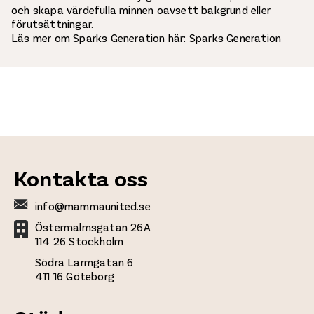
och skapa värdefulla minnen oavsett bakgrund eller
förutsättningar.
Läs mer om Sparks Generation här:
Sparks Generation
Kontakta oss
info@mammaunited.se
Östermalmsgatan 26A
114 26 Stockholm
Södra Larmgatan 6
411 16 Göteborg