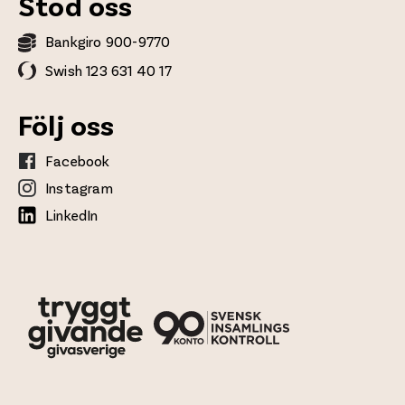
Stöd oss
Bankgiro 900-9770
Swish 123 631 40 17
Följ oss
Facebook
Instagram
LinkedIn